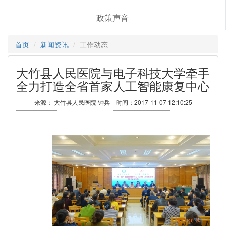
政策声音
首页
新闻资讯
工作动态
大竹县人民医院与电子科技大学牵手
全力打造全省首家人工智能康复中心
来源： 大竹县人民医院 钟兵 时间：2017-11-07 12:10:25