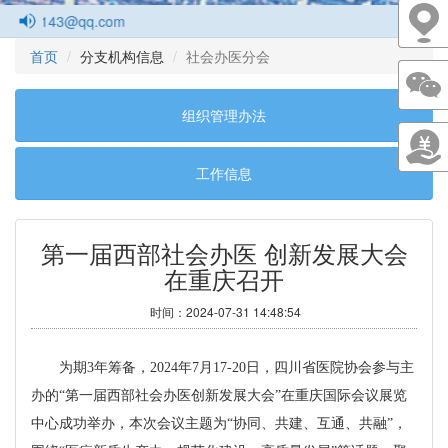
143@qq.com
首页
分支机构信息
社会办医分会
组织管理办法
工作信息
第一届西部社会办医 创新发展大会
在重庆召开
时间：2024-07-31 14:48:54
为期3年筹备，2024年7月17-20日，四川省医院协会参与主
办的“第一届西部社会办医创新发展大会”在重庆国际会议展览
中心成功举办，本次会议主题为“协同、共建、互通、共融”，