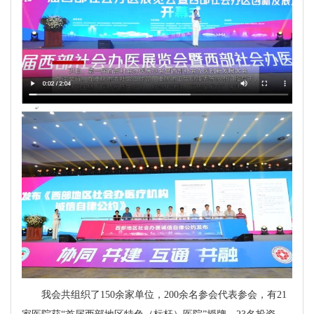
我会共组织了150余家单位，200余名参会代表参会，有21